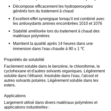
Décompose efficacement les hydroperoxydes
générés lors du traitement à chaud
Excellent effet synergique lorsqu'il est combiné avec
les antioxydants amines encombrées 1010 et 1076
Stabilité améliorée lors du traitement à chaud des
matériaux polymères
Maintient la qualité après 14 heures dans une
immersion dans l'eau chaude à 90 ± 1 ℃
Propriétés de solubilité
Facilement soluble dans le benzène, le chloroforme, le
cyclohexane et d'autres solvants organiques. Légèrement
soluble dans l'éthanol. Insoluble dans l'eau, l'alcool et
autres solvants polaires. Légèrement soluble dans les
esters.
Applications
Largement utilisé dans divers matériaux polymères et
applications industrielles :