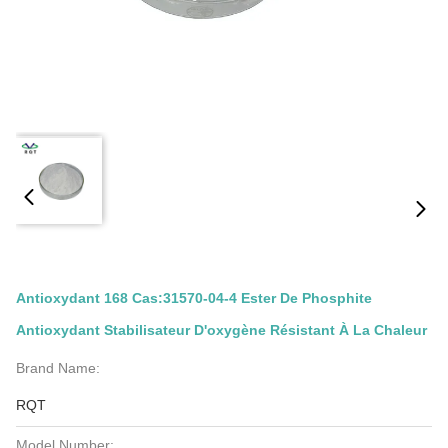
Antioxydant 168 Cas:31570-04-4 Ester De Phosphite
Antioxydant Stabilisateur D'oxygène Résistant À La Chaleur
Brand Name:
RQT
Model Number: