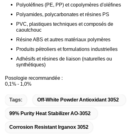
Polyoléfines (PE, PP) et copolymères d'oléfines
Polyamides, polycarbonates et résines PS
PVC, plastiques techniques et composés de
caoutchouc
Résine ABS et autres matériaux polymères
Produits pétroliers et formulations industrielles
Adhésifs et résines de liaison (naturelles ou
synthétiques)
Posologie recommandée :
0,1% - 1,0%
Tags:
Off-White Powder Antioxidant 3052
99% Purity Heat Stabilizer AO-3052
Corrosion Resistant Irganox 3052