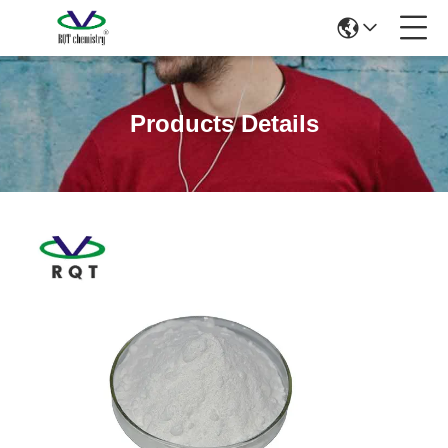
Products Details