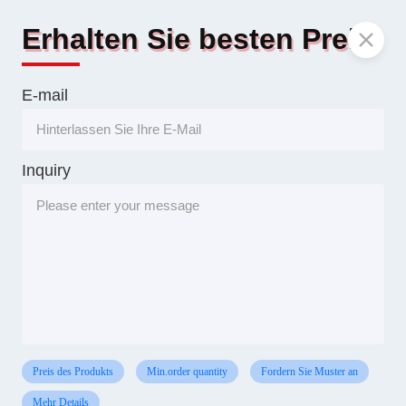
Erhalten Sie besten Preis
E-mail
Inquiry
Preis des Produkts
Min.order quantity
Fordern Sie Muster an
Mehr Details