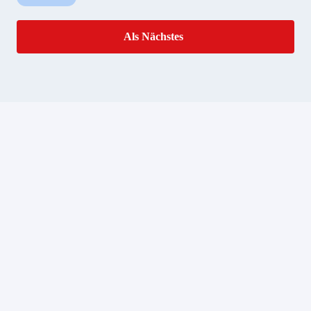
Als Nächstes