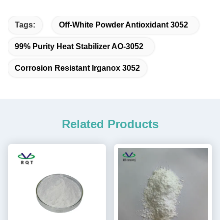
Tags:
Off-White Powder Antioxidant 3052
99% Purity Heat Stabilizer AO-3052
Corrosion Resistant Irganox 3052
Related Products