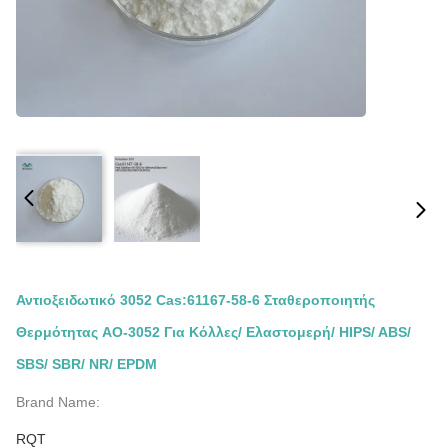
Αντιοξειδωτικό 3052 Cas:61167-58-6 Σταθεροποιητής
Θερμότητας AO-3052 Για Κόλλες/ Ελαστομερή/ HIPS/ ABS/
SBS/ SBR/ NR/ EPDM
Brand Name:
RQT