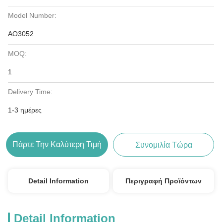
Model Number:
AO3052
MOQ:
1
Delivery Time:
1-3 ημέρες
Πάρτε Την Καλύτερη Τιμή
Συνομιλία Τώρα
Detail Information
Περιγραφή Προϊόντων
Detail Information