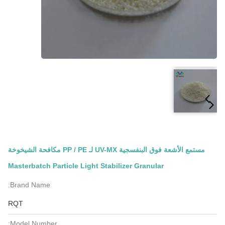
مستمع الأشعة فوق البنفسجية UV-MX لـ PP / PE مكافحة الشيخوخة
Masterbatch Particle Light Stabilizer Granular
Brand Name:
RQT
Model Number: