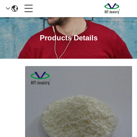
Products Details