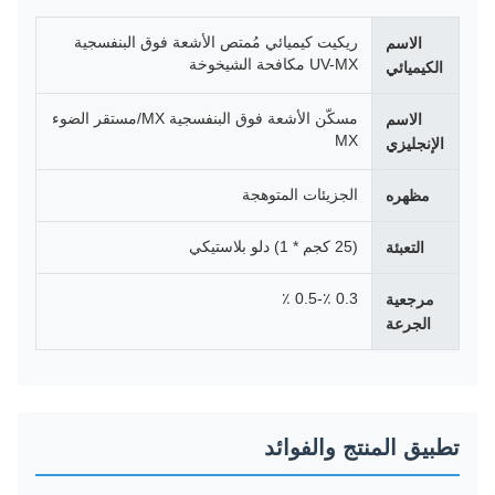
ريكيت كيميائي مُمتص الأشعة فوق البنفسجية
الاسم
UV-MX مكافحة الشيخوخة
الكيميائي
مسكّن الأشعة فوق البنفسجية MX/مستقر الضوء
الاسم
MX
الإنجليزي
الجزيئات المتوهجة
مظهره
(25 كجم * 1) دلو بلاستيكي
التعبئة
0.3 ٪-0.5 ٪
مرجعية
الجرعة
تطبيق المنتج والفوائد