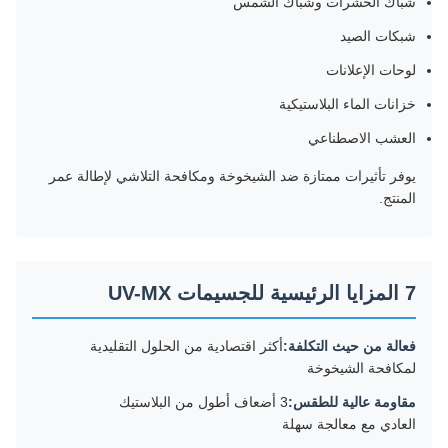
شباك الحشرات وشباك الشمس
شبكات الصيد
لوحات الإعلانات
خزانات الماء البلاستيكية
العشب الاصطناعي
يوفر تأثيرات ممتازة ضد الشيخوخة ومكافحة التلاشي لإطالة عمر
المنتج.
7 المزايا الرئيسية للجسيمات UV-MX
فعالة من حيث التكلفة:
أكثر اقتصادية من الحلول التقليدية
لمكافحة الشيخوخة
مقاومة عالية للطقس:
3 أضعاف أطول من البلاستيك
العادي مع معالجة سهلة