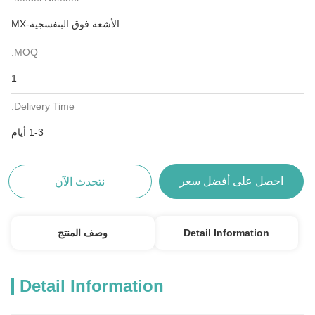
الأشعة فوق البنفسجية-MX
MOQ:
1
Delivery Time:
1-3 أيام
احصل على أفضل سعر
نتحدث الآن
Detail Information
وصف المنتج
Detail Information