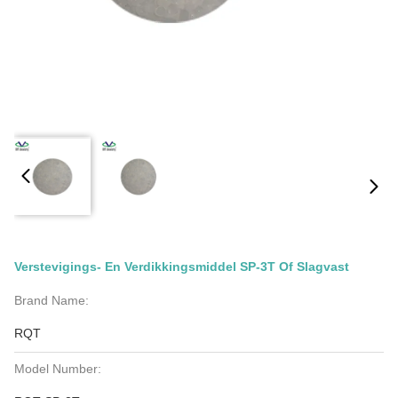
Verstevigings- En Verdikkingsmiddel SP-3T Of Slagvast
Brand Name:
RQT
Model Number: