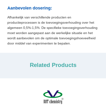
Aanbevolen dosering:
Afhankelijk van verschillende producten en
productieprocessen is de toevoegingsverhouding over het
algemeen 0,5%-1,5%. De specifieke toevoegingsverhouding
moet worden aangepast aan de werkelijke situatie en het
wordt aanbevolen om de optimale toevoegingshoeveelheid
door middel van experimenten te bepalen.
Related Products