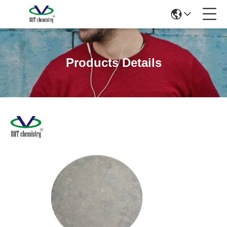
Products Details