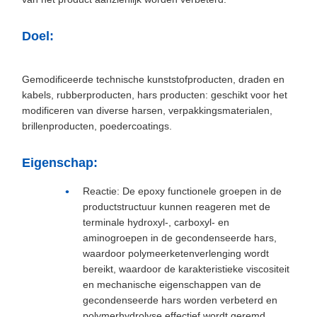
Doel:
Gemodificeerde technische kunststofproducten, draden en
kabels, rubberproducten, hars producten: geschikt voor het
modificeren van diverse harsen, verpakkingsmaterialen,
brillenproducten, poedercoatings.
Eigenschap:
Reactie: De epoxy functionele groepen in de
productstructuur kunnen reageren met de
terminale hydroxyl-, carboxyl- en
aminogroepen in de gecondenseerde hars,
waardoor polymeerketenverlenging wordt
bereikt, waardoor de karakteristieke viscositeit
en mechanische eigenschappen van de
gecondenseerde hars worden verbeterd en
polymerhydrolyse effectief wordt geremd.