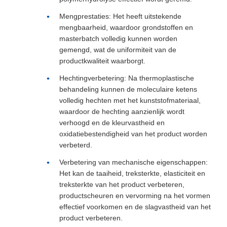
Mengprestaties: Het heeft uitstekende
mengbaarheid, waardoor grondstoffen en
masterbatch volledig kunnen worden
gemengd, wat de uniformiteit van de
productkwaliteit waarborgt.
Hechtingverbetering: Na thermoplastische
behandeling kunnen de moleculaire ketens
volledig hechten met het kunststofmateriaal,
waardoor de hechting aanzienlijk wordt
verhoogd en de kleurvastheid en
oxidatiebestendigheid van het product worden
verbeterd.
Verbetering van mechanische eigenschappen:
Het kan de taaiheid, treksterkte, elasticiteit en
treksterkte van het product verbeteren,
productscheuren en vervorming na het vormen
effectief voorkomen en de slagvastheid van het
product verbeteren.