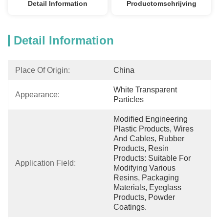
Detail Information
Productomschrijving
Detail Information
Place Of Origin:
China
White Transparent 
Appearance:
Particles
Modified Engineering 
Plastic Products, Wires 
And Cables, Rubber 
Products, Resin 
Products: Suitable For 
Application Field:
Modifying Various 
Resins, Packaging 
Materials, Eyeglass 
Products, Powder 
Coatings.