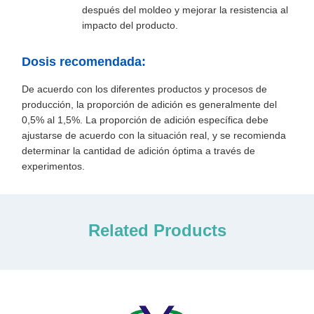
después del moldeo y mejorar la resistencia al
impacto del producto.
Dosis recomendada:
De acuerdo con los diferentes productos y procesos de
producción, la proporción de adición es generalmente del
0,5% al 1,5%. La proporción de adición específica debe
ajustarse de acuerdo con la situación real, y se recomienda
determinar la cantidad de adición óptima a través de
experimentos.
Related Products