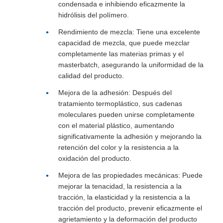
condensada e inhibiendo eficazmente la
hidrólisis del polímero.
Rendimiento de mezcla: Tiene una excelente
capacidad de mezcla, que puede mezclar
completamente las materias primas y el
masterbatch, asegurando la uniformidad de la
calidad del producto.
Mejora de la adhesión: Después del
tratamiento termoplástico, sus cadenas
moleculares pueden unirse completamente
con el material plástico, aumentando
significativamente la adhesión y mejorando la
retención del color y la resistencia a la
oxidación del producto.
Mejora de las propiedades mecánicas: Puede
mejorar la tenacidad, la resistencia a la
tracción, la elasticidad y la resistencia a la
tracción del producto, prevenir eficazmente el
agrietamiento y la deformación del producto