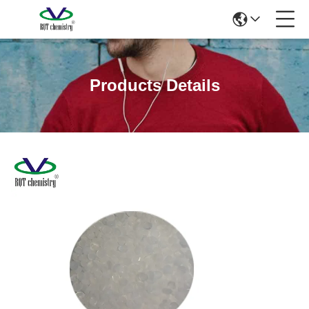
Products Details