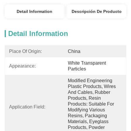
Detail Information
Descripción De Producto
Detail Information
Place Of Origin:
China
White Transparent 
Appearance:
Particles
Modified Engineering 
Plastic Products, Wires 
And Cables, Rubber 
Products, Resin 
Products: Suitable For 
Application Field:
Modifying Various 
Resins, Packaging 
Materials, Eyeglass 
Products, Powder 