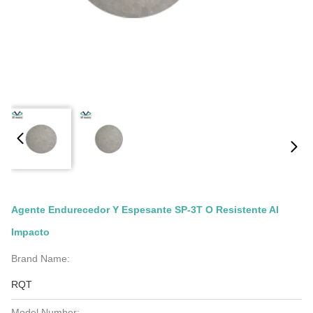
Agente Endurecedor Y Espesante SP-3T O Resistente Al
Impacto
Brand Name:
RQT
Model Number: