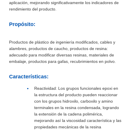
aplicación, mejorando significativamente los indicadores de
rendimiento del producto.
Propósito:
Productos de plástico de ingeniería modificados, cables y
alambres, productos de caucho, productos de resina:
adecuado para modificar diversas resinas, materiales de
embalaje, productos para gafas, recubrimientos en polvo.
Características:
Reactividad: Los grupos funcionales epoxi en
la estructura del producto pueden reaccionar
con los grupos hidroxilo, carboxilo y amino
terminales en la resina condensada, logrando
la extensión de la cadena polimérica,
mejorando así la viscosidad característica y las
propiedades mecánicas de la resina