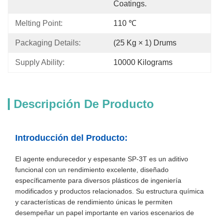
Coatings.
Melting Point:
110 ℃
Packaging Details:
(25 Kg × 1) Drums
Supply Ability:
10000 Kilograms
Descripción De Producto
Introducción del Producto:
El agente endurecedor y espesante SP-3T es un aditivo
funcional con un rendimiento excelente, diseñado
específicamente para diversos plásticos de ingeniería
modificados y productos relacionados. Su estructura química
y características de rendimiento únicas le permiten
desempeñar un papel importante en varios escenarios de