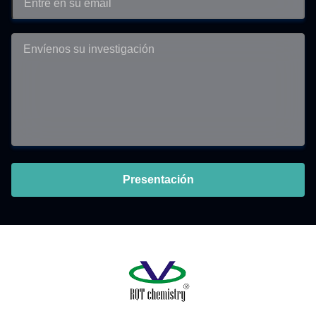
Presentación