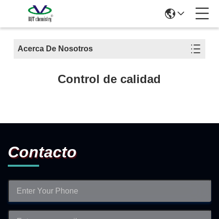
Acerca De Nosotros
Control de calidad
Contacto