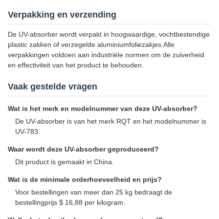
Verpakking en verzending
De UV-absorber wordt verpakt in hoogwaardige, vochtbestendige
plastic zakken of verzegelde aluminiumfoliezakjes.Alle
verpakkingen voldoen aan industriële normen om de zuiverheid
en effectiviteit van het product te behouden.
Vaak gestelde vragen
Wat is het merk en modelnummer van deze UV-absorber?
De UV-absorber is van het merk RQT en het modelnummer is
UV-783.
Waar wordt deze UV-absorber geproduceerd?
Dit product is gemaakt in China.
Wat is de minimale orderhoeveelheid en prijs?
Voor bestellingen van meer dan 25 kg bedraagt de
bestellingprijs $ 16,88 per kilogram.