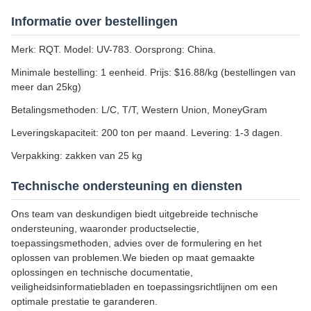
Informatie over bestellingen
Merk: RQT. Model: UV-783. Oorsprong: China.
Minimale bestelling: 1 eenheid. Prijs: $16.88/kg (bestellingen van
meer dan 25kg)
Betalingsmethoden: L/C, T/T, Western Union, MoneyGram
Leveringskapaciteit: 200 ton per maand. Levering: 1-3 dagen.
Verpakking: zakken van 25 kg
Technische ondersteuning en diensten
Ons team van deskundigen biedt uitgebreide technische
ondersteuning, waaronder productselectie,
toepassingsmethoden, advies over de formulering en het
oplossen van problemen.We bieden op maat gemaakte
oplossingen en technische documentatie,
veiligheidsinformatiebladen en toepassingsrichtlijnen om een
optimale prestatie te garanderen.