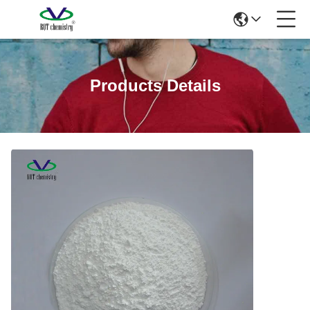
Products Details