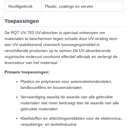
Hoofdgebruik
Plastic, coatings en verven
Toepassingen
De RQT UV-783 UV-absorber is speciaal ontworpen om
materialen te beschermen tegen schade door UV-straling door
een UV-stabiliserend chemisch toevoegingsmiddel in
verschillende producten op te nemen.Dit UV-absorberende
organische molecuul voorkomt effectief afbraak en verlengt de
levensduur van het materiaal.
Primaire toepassingen:
Plastics en polymeren voor automobielonderdelen,
landbouwfilms en bouwmaterialen
Vervaardiging waarbij de waarde van alle gebruikte
materialen niet meer bedraagt dan de waarde van alle
gebruikte materialen
Kleefstoffen en afdichtingsmiddelen voor de elektronica-,
verpakkings- en textielindustrie