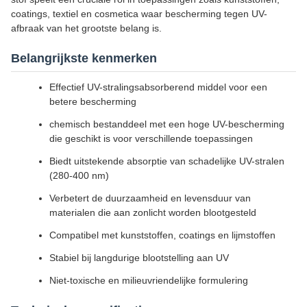
coatings, textiel en cosmetica waar bescherming tegen UV-
afbraak van het grootste belang is.
Belangrijkste kenmerken
Effectief UV-stralingsabsorberend middel voor een
betere bescherming
chemisch bestanddeel met een hoge UV-bescherming
die geschikt is voor verschillende toepassingen
Biedt uitstekende absorptie van schadelijke UV-stralen
(280-400 nm)
Verbetert de duurzaamheid en levensduur van
materialen die aan zonlicht worden blootgesteld
Compatibel met kunststoffen, coatings en lijmstoffen
Stabiel bij langdurige blootstelling aan UV
Niet-toxische en milieuvriendelijke formulering