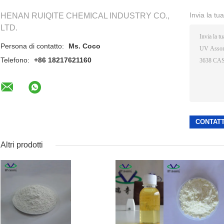
Invia la tu
HENAN RUIQITE CHEMICAL INDUSTRY CO.,
LTD.
Persona di contatto:
Ms. Coco
Telefono:
+86 18217621160
Altri prodotti