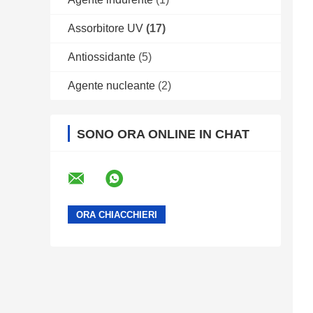
Assorbitore UV
(17)
Antiossidante
(5)
Agente nucleante
(2)
SONO ORA ONLINE IN CHAT