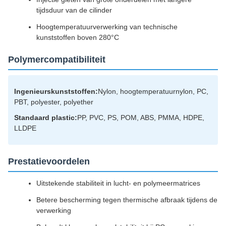
tijdsduur van de cilinder
Hoogtemperatuurverwerking van technische
kunststoffen boven 280°C
Polymercompatibiliteit
Ingenieurskunststoffen:
Nylon, hoogtemperatuurnylon, PC,
PBT, polyester, polyether
Standaard plastic:
PP, PVC, PS, POM, ABS, PMMA, HDPE,
LLDPE
Prestatievoordelen
Uitstekende stabiliteit in lucht- en polymeermatrices
Betere bescherming tegen thermische afbraak tijdens de
verwerking