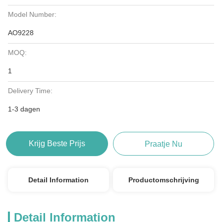
Model Number:
AO9228
MOQ:
1
Delivery Time:
1-3 dagen
Krijg Beste Prijs
Praatje Nu
Detail Information
Productomschrijving
Detail Information