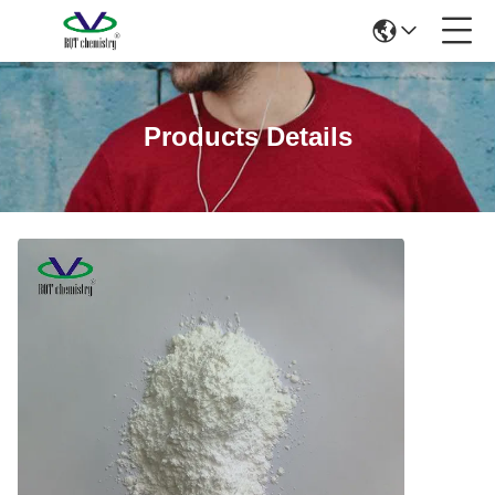
Products Details