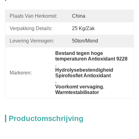
Plaats Van Herkomst:
China
Verpakking Details:
25 Kg/zak
Levering Vermogen:
50ton/mond
Bestand tegen hoge 
temperaturen Antioxidant 9228
, 
Hydrolysebestendigheid 
Markeren:
Spirofosfiet Antioxidant
, 
Voorkomt vervaging. 
Warmtestabilisator
Productomschrijving