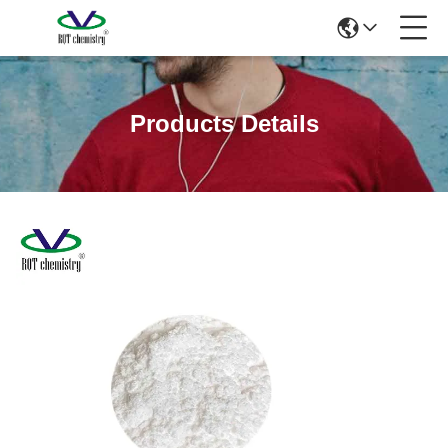
Products Details