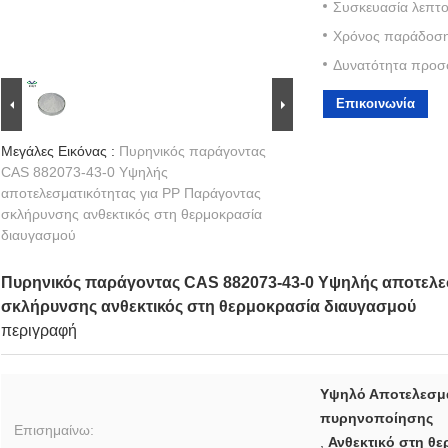
Συσκευασία λεπτο
Χρόνος παράδοση
Δυνατότητα προσ
Επικοινωνία
Μεγάλες Εικόνας :
Πυρηνικός παράγοντας
CAS 882073-43-0 Υψηλής
αποτελεσματικότητας για PP Παράγοντας
σκλήρυνσης ανθεκτικός στη θερμοκρασία
διαυγασμού
Πυρηνικός παράγοντας CAS 882073-43-0 Υψηλής αποτελε
σκλήρυνσης ανθεκτικός στη θερμοκρασία διαυγασμού
περιγραφή
Υψηλό Αποτελεσμα
πυρηνοποίησης
Επισημαίνω:
,
Ανθεκτικό στη θ