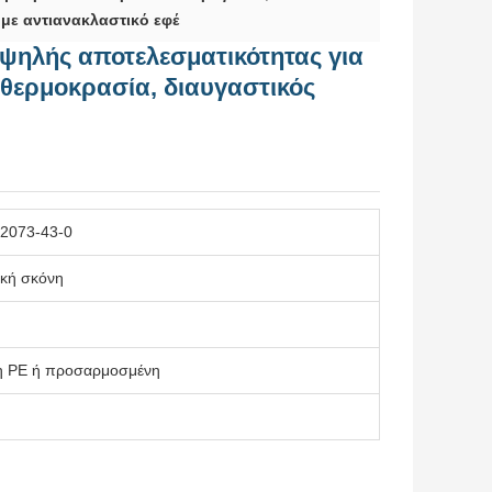
 με αντιανακλαστικό εφέ
ψηλής αποτελεσματικότητας για
 θερμοκρασία, διαυγαστικός
2073-43-0
ική σκόνη
ιάλη PE ή προσαρμοσμένη