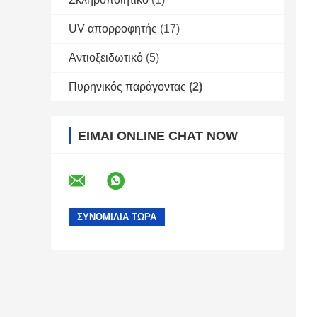
UV απορροφητής
(17)
Αντιοξειδωτικό
(5)
Πυρηνικός παράγοντας
(2)
ΕΊΜΑΙ ONLINE CHAT NOW