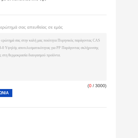
ο ερώτημά σας απευθείας σε εμάς
(
0
/ 3000)