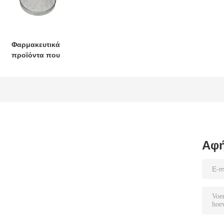
Φαρμακευτικά
προϊόντα που
περιέχουν
φάρμακα που
περιέχουν
φάρμακα που
περιέχουν
φάρμακα που
περιέχουν
φάρμακα που
Αφή
περιέχουν
φάρμακα που
περιέχουν
φάρμακα που
περιέχουν
φάρμακα που
περιέχουν
φάρμακα που