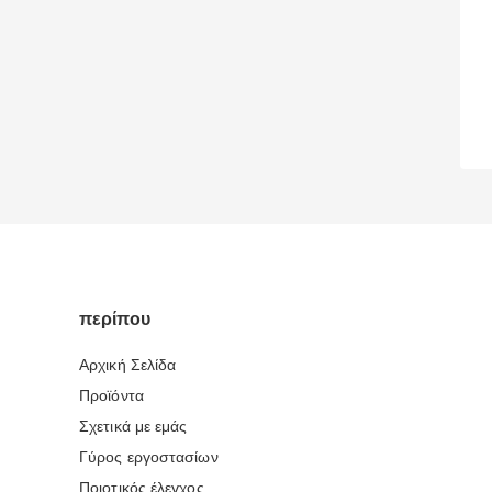
περίπου
Αρχική Σελίδα
Προϊόντα
Σχετικά με εμάς
Γύρος εργοστασίων
Ποιοτικός έλεγχος