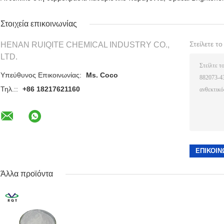
Στοιχεία επικοινωνίας
Στείλετε τ
HENAN RUIQITE CHEMICAL INDUSTRY CO.,
LTD.
Υπεύθυνος Επικοινωνίας:
Ms. Coco
Τηλ.::
+86 18217621160
Άλλα προϊόντα