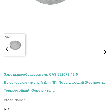
Зародышеобразователь CAS 882073-43-0
Высокоэффективный Для ПП, Повышающий Жесткость,
Термостойкий, Осветлитель
Brand Name:
RQT