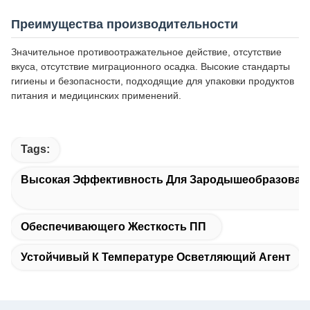
Преимущества производительности
Значительное противоотражательное действие, отсутствие
вкуса, отсутствие миграционного осадка. Высокие стандарты
гигиены и безопасности, подходящие для упаковки продуктов
питания и медицинских применений.
Tags:
Высокая Эффективность Для Зародышеобразоват
Обеспечивающего Жесткость ПП
Устойчивый К Температуре Осветляющий Агент