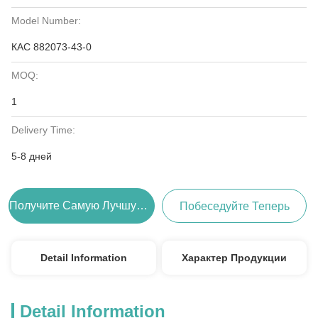
Model Number:
КАС 882073-43-0
MOQ:
1
Delivery Time:
5-8 дней
Получите Самую Лучшую Цену
Побеседуйте Теперь
Detail Information
Характер Продукции
Detail Information