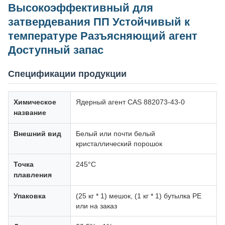
Высокоэффективный для
затвердевания ПП Устойчивый к
температуре Разъясняющий агент
Доступный запас
Спецификации продукции
Химическое
Ядерный агент CAS 882073-43-0
название
Внешний вид
Белый или почти белый
кристаллический порошок
Точка
245°C
плавления
Упаковка
(25 кг * 1) мешок, (1 кг * 1) бутылка PE
или на заказ