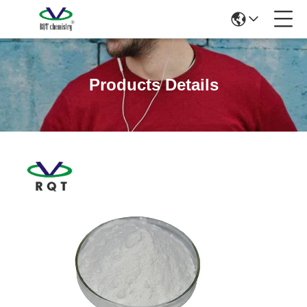
Products Details