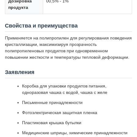
Дозировка
00,5% - 1%
продукта
Свойства и преимущества
Применяется на полипропилен для регулирования поведения
кристаллизации, максимизируя прозрачность
полипропиленовых продуктов при одновременном
повышении жесткости и температуры тепловой деформации.
Заявления
Коробка для упаковки продуктов питания,
одноразовая чашка с водой, чашка с желе
Письменные принадлежности
Фотоэлектрическая защитная пленка
Пластиковая крышка бутылки
Медицинские шприцы, химические принадлежности