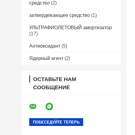
средство
(2)
затвердевающее средство
(1)
УЛЬТРАФИОЛЕТОВЫЙ амортизатор
(17)
Антиоксидант
(5)
Ядерный агент
(2)
ОСТАВЬТЕ НАМ
СООБЩЕНИЕ