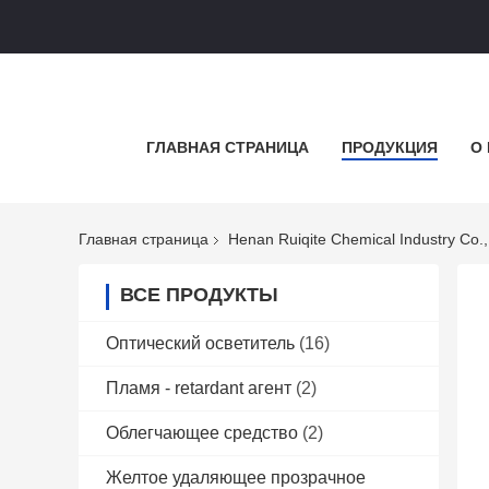
ГЛАВНАЯ СТРАНИЦА
ПРОДУКЦИЯ
О
Главная страница
Henan Ruiqite Chemical Industry Co.
ВСЕ ПРОДУКТЫ
Оптический осветитель
(16)
Пламя - retardant агент
(2)
Облегчающее средство
(2)
Желтое удаляющее прозрачное