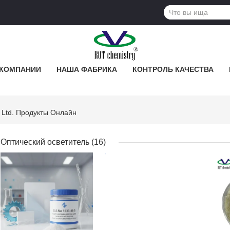
 КОМПАНИИ
НАША ФАБРИКА
КОНТРОЛЬ КАЧЕСТВА
, Ltd. Продукты Онлайн
Оптический осветитель
(16)
ЛУЧШАЯ ЦЕНА
ЛУЧШАЯ ЦЕНА
ЛУЧ