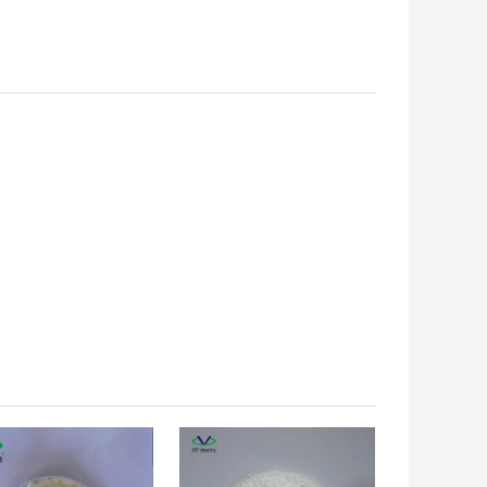
ШАЯ ЦЕНА
ЛУЧШАЯ ЦЕНА