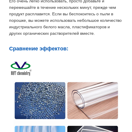
Его очень легко использовать, просто добавьте и
перемешайте в течение нескольких минут, прежде чем
продукт расплавится. Если вы беспокоитесь о пыли в
порошке, вы можете использовать небольшое количество
индустриального белого масла, пластификаторов и
других органических растворителей вместе.
Сравнение эффектов: