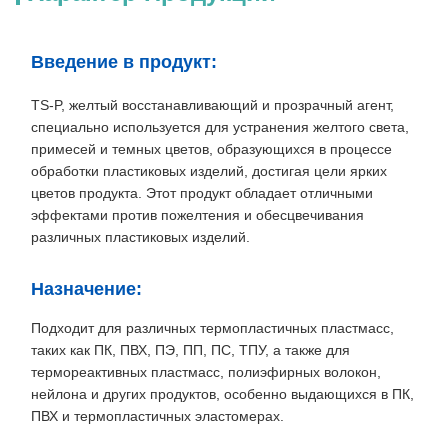
Введение в продукт:
TS-P, желтый восстанавливающий и прозрачный агент,
специально используется для устранения желтого света,
примесей и темных цветов, образующихся в процессе
обработки пластиковых изделий, достигая цели ярких
цветов продукта. Этот продукт обладает отличными
эффектами против пожелтения и обесцвечивания
различных пластиковых изделий.
Назначение:
Подходит для различных термопластичных пластмасс,
таких как ПК, ПВХ, ПЭ, ПП, ПС, ТПУ, а также для
термореактивных пластмасс, полиэфирных волокон,
нейлона и других продуктов, особенно выдающихся в ПК,
ПВХ и термопластичных эластомерах.