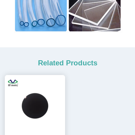
Related Products