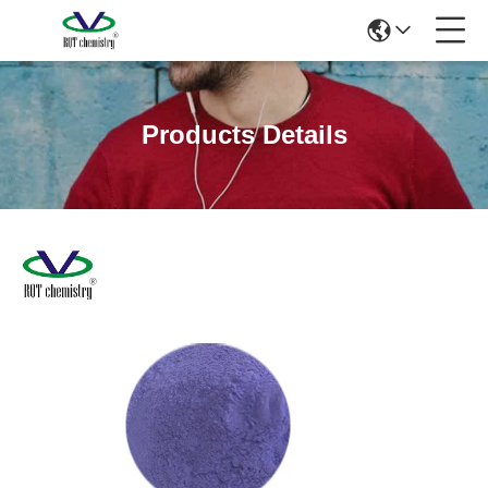
Products Details