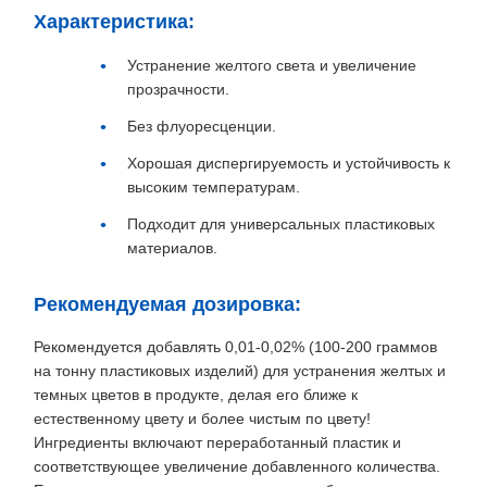
Характеристика:
Устранение желтого света и увеличение
прозрачности.
Без флуоресценции.
Хорошая диспергируемость и устойчивость к
высоким температурам.
Подходит для универсальных пластиковых
материалов.
Рекомендуемая дозировка:
Рекомендуется добавлять 0,01-0,02% (100-200 граммов
на тонну пластиковых изделий) для устранения желтых и
темных цветов в продукте, делая его ближе к
естественному цвету и более чистым по цвету!
Ингредиенты включают переработанный пластик и
соответствующее увеличение добавленного количества.