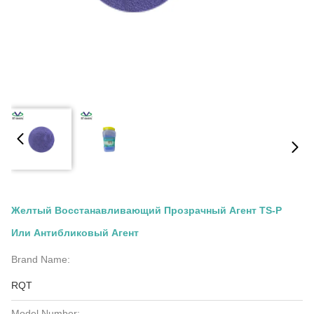
Желтый Восстанавливающий Прозрачный Агент TS-P
Или Антибликовый Агент
Brand Name:
RQT
Model Number: