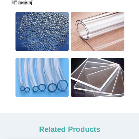
Related Products