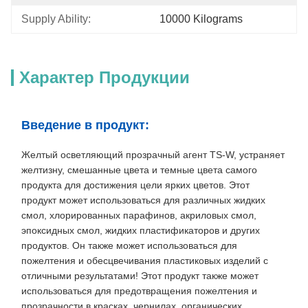
Supply Ability:
10000 Kilograms
Характер Продукции
Введение в продукт:
Желтый осветляющий прозрачный агент TS-W, устраняет
желтизну, смешанные цвета и темные цвета самого
продукта для достижения цели ярких цветов. Этот
продукт может использоваться для различных жидких
смол, хлорированных парафинов, акриловых смол,
эпоксидных смол, жидких пластификаторов и других
продуктов. Он также может использоваться для
пожелтения и обесцвечивания пластиковых изделий с
отличными результатами! Этот продукт также может
использоваться для предотвращения пожелтения и
прозрачности в красках, чернилах, органических