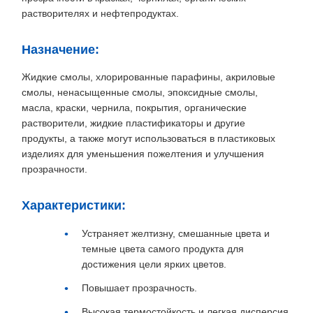
растворителях и нефтепродуктах.
Назначение:
Жидкие смолы, хлорированные парафины, акриловые
смолы, ненасыщенные смолы, эпоксидные смолы,
масла, краски, чернила, покрытия, органические
растворители, жидкие пластификаторы и другие
продукты, а также могут использоваться в пластиковых
изделиях для уменьшения пожелтения и улучшения
прозрачности.
Характеристики:
Устраняет желтизну, смешанные цвета и
темные цвета самого продукта для
достижения цели ярких цветов.
Повышает прозрачность.
Высокая термостойкость и легкая дисперсия.