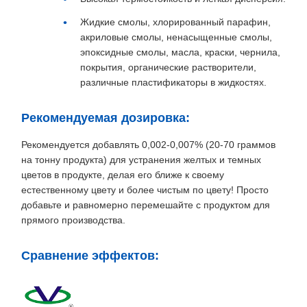
Жидкие смолы, хлорированный парафин,
акриловые смолы, ненасыщенные смолы,
эпоксидные смолы, масла, краски, чернила,
покрытия, органические растворители,
различные пластификаторы в жидкостях.
Рекомендуемая дозировка:
Рекомендуется добавлять 0,002-0,007% (20-70 граммов
на тонну продукта) для устранения желтых и темных
цветов в продукте, делая его ближе к своему
естественному цвету и более чистым по цвету! Просто
добавьте и равномерно перемешайте с продуктом для
прямого производства.
Сравнение эффектов: