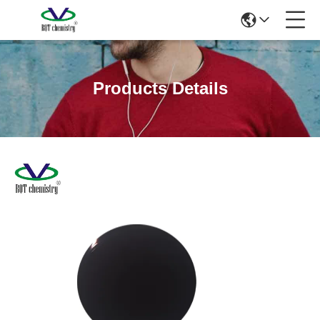
Products Details