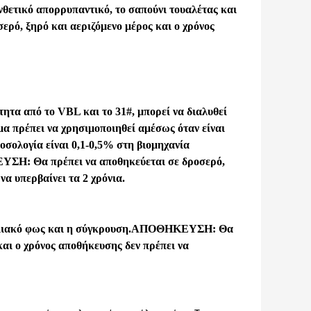
νθετικό απορρυπαντικό, το σαπούνι τουαλέτας και
ό, ξηρό και αεριζόμενο μέρος και ο χρόνος
ητα από το VBL και το 31#, μπορεί να διαλυθεί
μα πρέπει να χρησιμοποιηθεί αμέσως όταν είναι
οσολογία είναι 0,1-0,5% στη βιομηχανία
Η: Θα πρέπει να αποθηκεύεται σε δροσερό,
να υπερβαίνει τα 2 χρόνια.
ιακό φως και η σύγκρουση.
ΑΠΟΘΗΚΕΥΣΗ: Θα
και ο χρόνος αποθήκευσης δεν πρέπει να