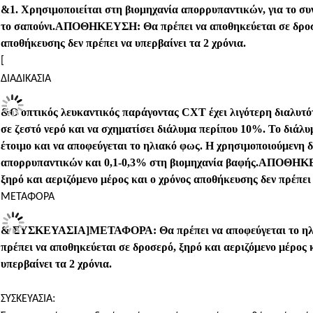
&
1. Χρησιμοποιείται στη βιομηχανία απορρυπαντικών, για το συ
το σαπούνι.
ΑΠΟΘΗΚΕΥΣΗ: Θα πρέπει να αποθηκεύεται σε δροσερ
αποθήκευσης δεν πρέπει να υπερβαίνει τα 2 χρόνια.
[
ΔΙΑΔΙΚΑΣΙΑ
&
Ο οπτικός λευκαντικός παράγοντας CXT έχει λιγότερη διαλυτότ
σε ζεστό νερό και να σχηματίσει διάλυμα περίπου 10%. Το διάλυ
έτοιμο και να αποφεύγεται το ηλιακό φως. Η χρησιμοποιούμενη δ
απορρυπαντικών και 0,1-0,3% στη βιομηχανία βαφής.
ΑΠΟΘΗΚΕΥΣ
ξηρό και αεριζόμενο μέρος και ο χρόνος αποθήκευσης δεν πρέπει 
ΜΕΤΑΦΟΡΑ
&
ΣΥΣΚΕΥΑΣΙΑ
]
ΜΕΤΑΦΟΡΑ: Θα πρέπει να αποφεύγεται το ηλ
πρέπει να αποθηκεύεται σε δροσερό, ξηρό και αεριζόμενο μέρος 
υπερβαίνει τα 2 χρόνια.
:
ΣΥΣΚΕΥΑΣΙΑ