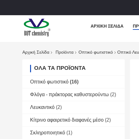
ΑΡΧΙΚΉ ΣΕΛΊΔΑ
ΠΡ
Αρχική Σελίδα
Προϊόντα
Οπτικό φωτιστικό
Οπτικό Λευ
ΌΛΑ ΤΑ ΠΡΟΪΌΝΤΑ
Οπτικό φωτιστικό
(16)
Φλόγα - πράκτορας καθυστερούντω
(2)
Λευκαντικό
(2)
Κίτρινο αφαιρετικό διαφανές μέσο
(2)
Σκληροποιητικό
(1)