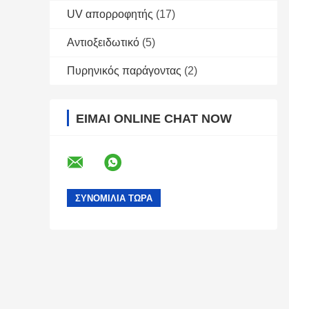
UV απορροφητής
(17)
Αντιοξειδωτικό
(5)
Πυρηνικός παράγοντας
(2)
ΕΊΜΑΙ ONLINE CHAT NOW