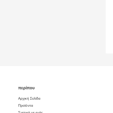
περίπου
Αρχική Σελίδα
Προϊόντα
Σχετικά με εμάς