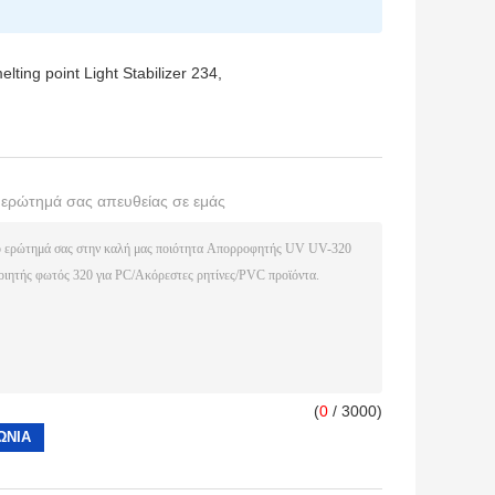
lting point Light Stabilizer 234
,
ο ερώτημά σας απευθείας σε εμάς
(
0
/ 3000)