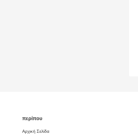
περίπου
Αρχική Σελίδα