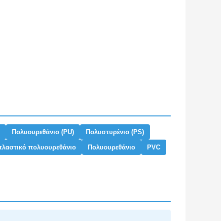
Πολυουρεθάνιο (PU)
Πολυστυρένιο (PS)
λαστικό πολυουρεθάνιο
Πολυουρεθάνιο
PVC