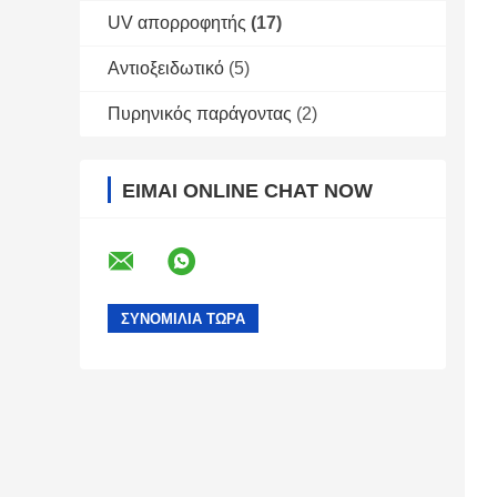
UV απορροφητής
(17)
Αντιοξειδωτικό
(5)
Πυρηνικός παράγοντας
(2)
ΕΊΜΑΙ ONLINE CHAT NOW