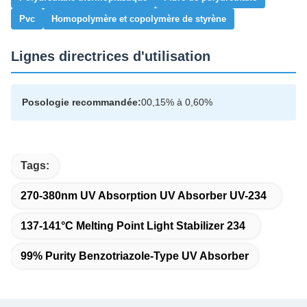
Pvc
Homopolymère et copolymère de styrène
Lignes directrices d'utilisation
Posologie recommandée:
00,15% à 0,60%
Tags:
270-380nm UV Absorption UV Absorber UV-234
137-141°C Melting Point Light Stabilizer 234
99% Purity Benzotriazole-Type UV Absorber