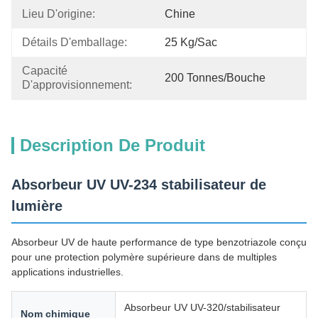
Lieu D'origine:
Chine
Détails D'emballage:
25 Kg/sac
Capacité 
200 Tonnes/bouche
D'approvisionnement:
Description De Produit
Absorbeur UV UV-234 stabilisateur de
lumière
Absorbeur UV de haute performance de type benzotriazole conçu
pour une protection polymère supérieure dans de multiples
applications industrielles.
Absorbeur UV UV-320/stabilisateur
Nom chimique