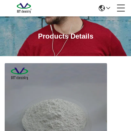
Products Details