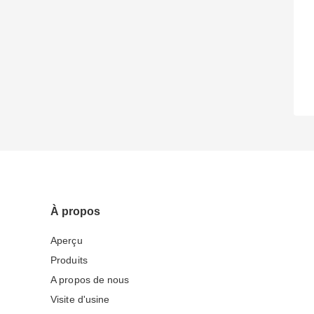
À propos
Aperçu
Produits
A propos de nous
Visite d'usine