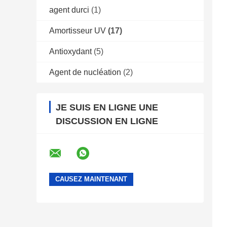
agent durci
(1)
Amortisseur UV
(17)
Antioxydant
(5)
Agent de nucléation
(2)
JE SUIS EN LIGNE UNE
DISCUSSION EN LIGNE