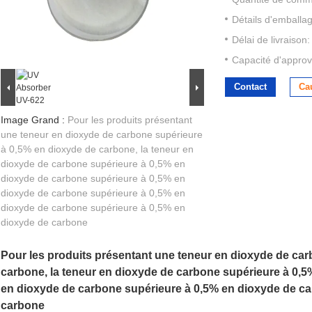
Détails d'emballa
Délai de livraison:
Capacité d'approv
Contact
Ca
Image Grand :
Pour les produits présentant
une teneur en dioxyde de carbone supérieure
à 0,5% en dioxyde de carbone, la teneur en
dioxyde de carbone supérieure à 0,5% en
dioxyde de carbone supérieure à 0,5% en
dioxyde de carbone supérieure à 0,5% en
dioxyde de carbone supérieure à 0,5% en
dioxyde de carbone
Pour les produits présentant une teneur en dioxyde de ca
carbone, la teneur en dioxyde de carbone supérieure à 0,
en dioxyde de carbone supérieure à 0,5% en dioxyde de ca
carbone