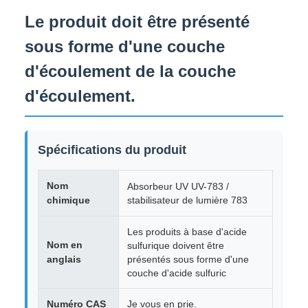
Le produit doit être présenté
sous forme d'une couche
d'écoulement de la couche
d'écoulement.
Spécifications du produit
Nom
Absorbeur UV UV-783 /
chimique
stabilisateur de lumière 783
Les produits à base d'acide
Nom en
sulfurique doivent être
anglais
présentés sous forme d'une
couche d'acide sulfuric
Numéro CAS
Je vous en prie.