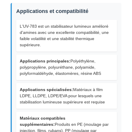
Applications et compatibilité
L'UV-783 est un stabilisateur lumineux amélioré
d'amines avec une excellente compatibilité, une
faible volatilité et une stabilité thermique
supérieure.
Applications principales:
Polyéthylène,
polypropylène, polyuréthane, polyamide,
polyformaldéhyde, élastomères, résine ABS
Applications spécialisées:
Matériaux à film
LDPE, LLDPE, LDPE/EVA pour lesquels une
stabilisation lumineuse supérieure est requise
Matériaux compatibles
supplémentaires:
Produits en PE (moulage par
injection, films, rubans), PP (moulage par