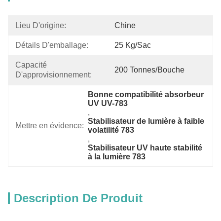
Lieu D'origine:
Chine
Détails D'emballage:
25 Kg/sac
Capacité 
200 Tonnes/bouche
D'approvisionnement:
Bonne compatibilité absorbeur 
UV UV-783
, 
Stabilisateur de lumière à faible 
Mettre en évidence:
volatilité 783
, 
Stabilisateur UV haute stabilité 
à la lumière 783
Description De Produit