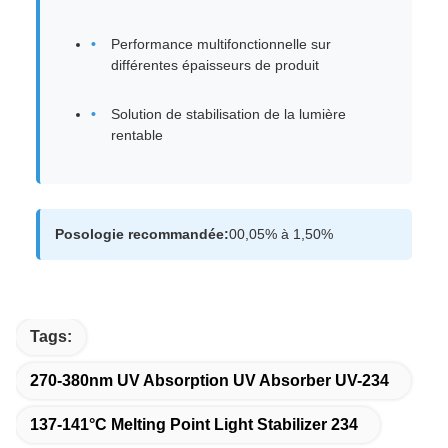
Performance multifonctionnelle sur
différentes épaisseurs de produit
Solution de stabilisation de la lumière
rentable
Posologie recommandée:
00,05% à 1,50%
Tags:
270-380nm UV Absorption UV Absorber UV-234
137-141°C Melting Point Light Stabilizer 234