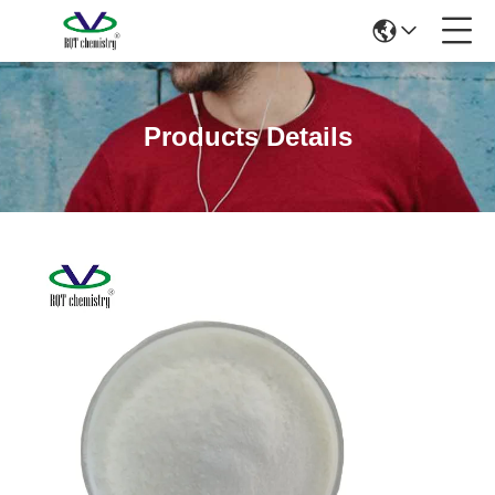
Products Details