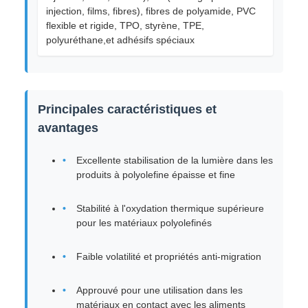
injection, films, fibres), fibres de polyamide, PVC
flexible et rigide, TPO, styrène, TPE,
polyuréthane,et adhésifs spéciaux
Principales caractéristiques et
avantages
Excellente stabilisation de la lumière dans les
produits à polyolefine épaisse et fine
Stabilité à l'oxydation thermique supérieure
pour les matériaux polyolefinés
Faible volatilité et propriétés anti-migration
Approuvé pour une utilisation dans les
matériaux en contact avec les aliments