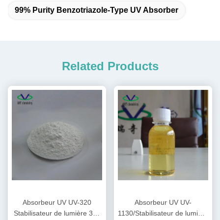
99% Purity Benzotriazole-Type UV Absorber
Related Products
Absorbeur UV UV-320
Absorbeur UV UV-
Stabilisateur de lumière 320
1130/Stabilisateur de lumière