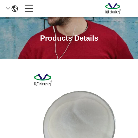
Products Details