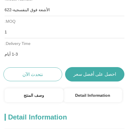
الأشعة فوق البنفسجية-622
MOQ:
1
Delivery Time:
1-3 أيام
احصل على أفضل سعر
نتحدث الآن
Detail Information
وصف المنتج
Detail Information