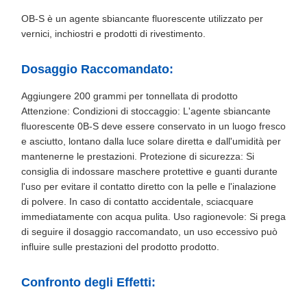
OB-S è un agente sbiancante fluorescente utilizzato per
vernici, inchiostri e prodotti di rivestimento.
Dosaggio Raccomandato:
Aggiungere 200 grammi per tonnellata di prodotto
Attenzione: Condizioni di stoccaggio: L'agente sbiancante
fluorescente 0B-S deve essere conservato in un luogo fresco
e asciutto, lontano dalla luce solare diretta e dall'umidità per
mantenerne le prestazioni. Protezione di sicurezza: Si
consiglia di indossare maschere protettive e guanti durante
l'uso per evitare il contatto diretto con la pelle e l'inalazione
di polvere. In caso di contatto accidentale, sciacquare
immediatamente con acqua pulita. Uso ragionevole: Si prega
di seguire il dosaggio raccomandato, un uso eccessivo può
influire sulle prestazioni del prodotto prodotto.
Confronto degli Effetti: