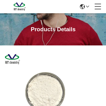
Products Details