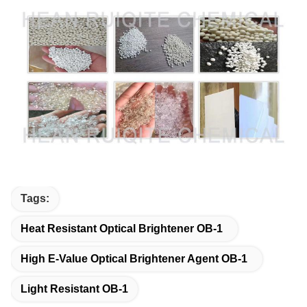
Tags:
Heat Resistant Optical Brightener OB-1
High E-Value Optical Brightener Agent OB-1
Light Resistant OB-1