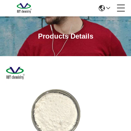
Products Details