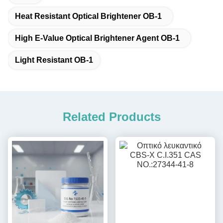
Heat Resistant Optical Brightener OB-1
High E-Value Optical Brightener Agent OB-1
Light Resistant OB-1
Related Products