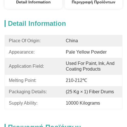
Detail Information
Περιγραφή Προϊόντων
Detail Information
Place Of Origin:
China
Appearance:
Pale Yellow Powder
Used For Paint, Ink, And 
Application Field:
Coating Products
Melting Point:
210-212℃
Packaging Details:
(25 Kg × 1) Fiber Drums
Supply Ability:
10000 Kilograms