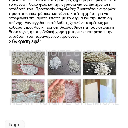
το άμεσο ηλιακό φως και την υγρασία για να διατηρείται η
απόδοσή του. Προστασία ασφαλείας: Συνιστάται να φοράτε
προστατευτικές μάσκες και γάντια κατά τη χρήση για να
αποφύγετε την άμεση επαφή με το δέρμα και την εισπνοή
σκόνης. Εάν αγγίξετε κατά λάθος, ξεπλύνετε αμέσως με
καθαρό νερό. Λογική χρήση: Ακολουθήστε τη συνιστώμενη
δοσολογία, η υπερβολική χρήση μπορεί να επηρεάσει την
απόδοση του παραγόμενου προϊόντος.
Σύγκριση εφέ:
Tags: