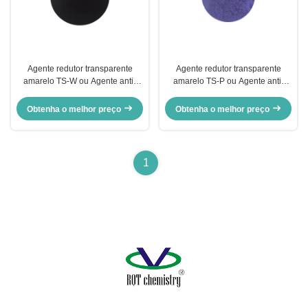
Agente redutor transparente
Agente redutor transparente
amarelo TS-W ou Agente anti-
amarelo TS-P ou Agente anti-
reflexo
reflexo
Obtenha o melhor preço
Obtenha o melhor preço
1