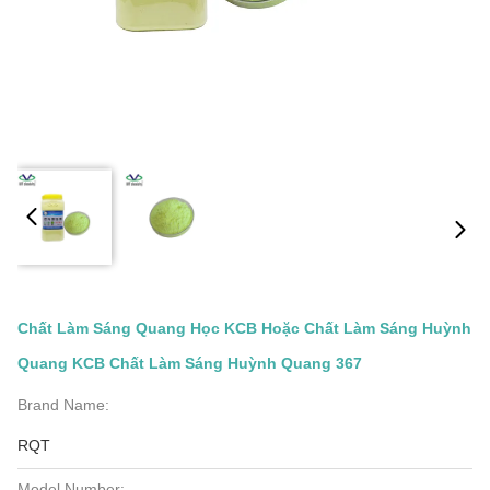
Chất Làm Sáng Quang Học KCB Hoặc Chất Làm Sáng Huỳnh
Quang KCB Chất Làm Sáng Huỳnh Quang 367
Brand Name:
RQT
Model Number: