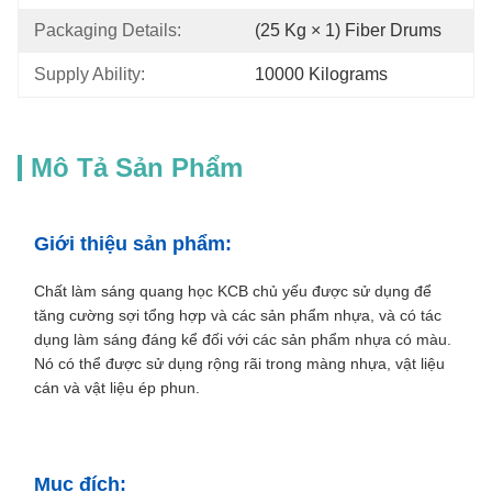
Packaging Details:
(25 Kg × 1) Fiber Drums
Supply Ability:
10000 Kilograms
Mô Tả Sản Phẩm
Giới thiệu sản phẩm:
Chất làm sáng quang học KCB chủ yếu được sử dụng để
tăng cường sợi tổng hợp và các sản phẩm nhựa, và có tác
dụng làm sáng đáng kể đối với các sản phẩm nhựa có màu.
Nó có thể được sử dụng rộng rãi trong màng nhựa, vật liệu
cán và vật liệu ép phun.
Mục đích: