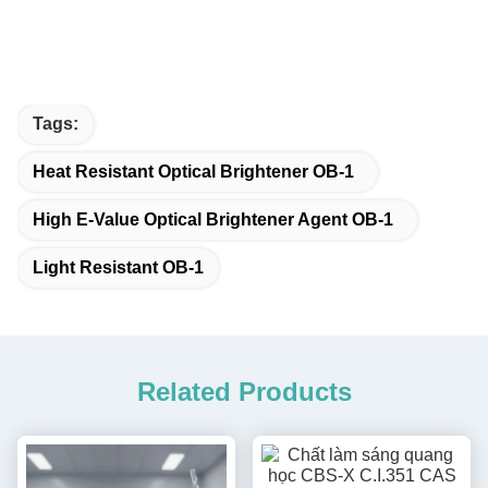
Tags:
Heat Resistant Optical Brightener OB-1
High E-Value Optical Brightener Agent OB-1
Light Resistant OB-1
Related Products