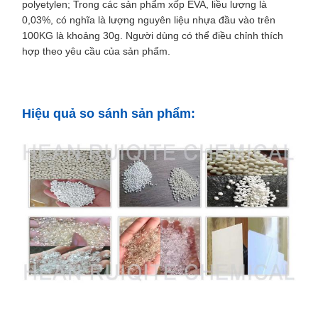
polyetylen; Trong các sản phẩm xốp EVA, liều lượng là
0,03%, có nghĩa là lượng nguyên liệu nhựa đầu vào trên
100KG là khoảng 30g. Người dùng có thể điều chỉnh thích
hợp theo yêu cầu của sản phẩm.
Hiệu quả so sánh sản phẩm: