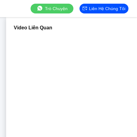
Trò Chuyện
Liên Hệ Chúng Tôi
Video Liên Quan