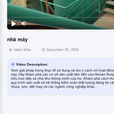
nhà máy
Video khác
December 25, 2025
Video Description:
Xem giải pháp trong thực tế sử dụng và lưu ý cách nó hoạt độn
này, hãy khám phá các cơ sở sản xuất tiên tiến của Henan Ruiq
hữu trực tiếp và nhà kho thông minh của họ. Khám phá cách t
quy trình sản xuất và hệ thống kiểm soát chất lượng đáng tin c
nhựa, sơn, dệt may và các ngành công nghiệp khác.