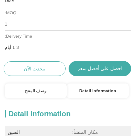
DMS
MOQ:
1
Delivery Time:
1-3 أيام
احصل على أفضل سعر
نتحدث الآن
Detail Information
وصف المنتج
Detail Information
مكان المنشأ:
الصين