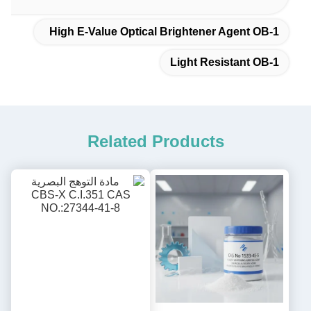
High E-Value Optical Brightener Agent OB-1
Light Resistant OB-1
Related Products