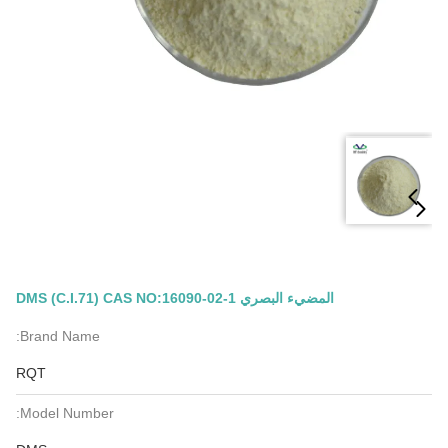
المضيء البصري DMS (C.I.71) CAS NO:16090-02-1
Brand Name:
RQT
Model Number: