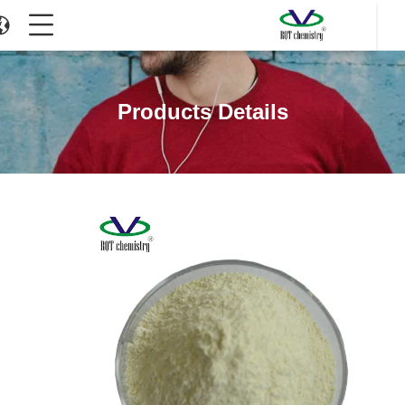
Products Details