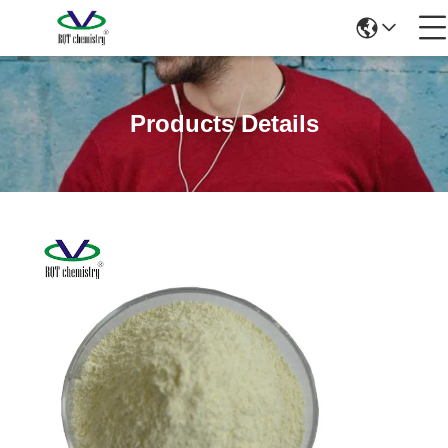
Products Details