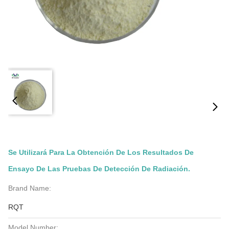
Se Utilizará Para La Obtención De Los Resultados De
Ensayo De Las Pruebas De Detección De Radiación.
Brand Name:
RQT
Model Number: