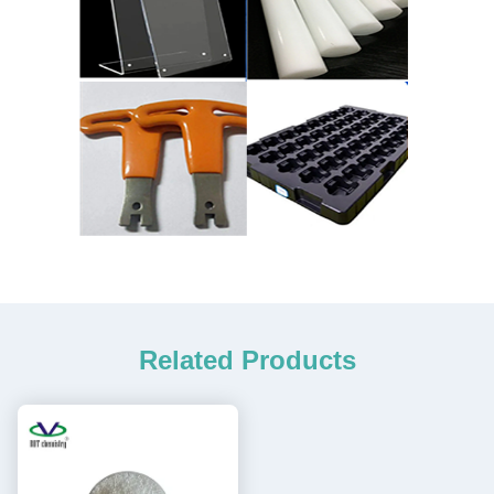
Related Products