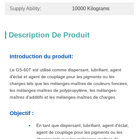
Supply Ability:
10000 Kilograms
Description De Produit
Introduction du produit:
Le GS-60T est utilisé comme dispersant, lubrifiant, agent
d'éclat et agent de couplage pour les pigments ou les
charges tels que les mélanges-maîtres de couleurs foncées,
les mélanges-maîtres de polypropylène, les mélanges-
maîtres d'additifs et les mélanges-maîtres de charges.
Objectif :
En tant que dispersant, lubrifiant, agent d'éclat,
agent de couplage pour les pigments ou les