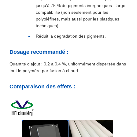
jusqu'à 75 % de pigments inorganiques : large
compatibilité (non seulement pour les
polyoléfines, mais aussi pour les plastiques
techniques).
Réduit la dégradation des pigments.
Dosage recommandé :
Quantité d'ajout : 0,2 à 0,4 %, uniformément dispersée dans
tout le polymère par fusion à chaud.
Comparaison des effets :