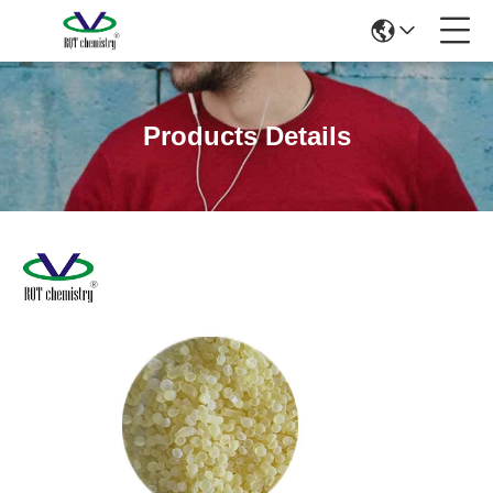
Products Details