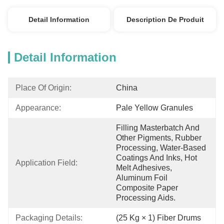
Detail Information
Description De Produit
Detail Information
Place Of Origin:
China
Appearance:
Pale Yellow Granules
Filling Masterbatch And 
Other Pigments, Rubber 
Processing, Water-Based 
Coatings And Inks, Hot 
Application Field:
Melt Adhesives, 
Aluminum Foil 
Composite Paper 
Processing Aids.
Packaging Details:
(25 Kg × 1) Fiber Drums