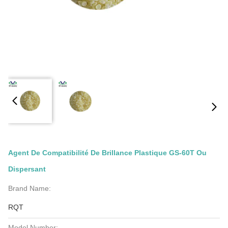
Agent De Compatibilité De Brillance Plastique GS-60T Ou
Dispersant
Brand Name:
RQT
Model Number: