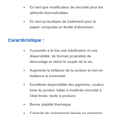
En tant que modificateur de viscosité pour les
adhésifs thermofusibles.
En tant qu'auxiliaire de traitement pour le
papier composite en feuille d'aluminium.
Caractéristique :
Il possède à la fois une lubrification et une
dispersibilité, de bonnes propriétés de
démoulage et réduit le couple de la vis.
Augmente la brillance de la surface et met en
évidence la luminosité.
Excellente dispersibilité des pigments, couleur
forte du produit, faible à modérée viscosité à
l'état fondu, facile à produire.
Bonne stabilité thermique.
Capacité de chargement élevée en pigments :