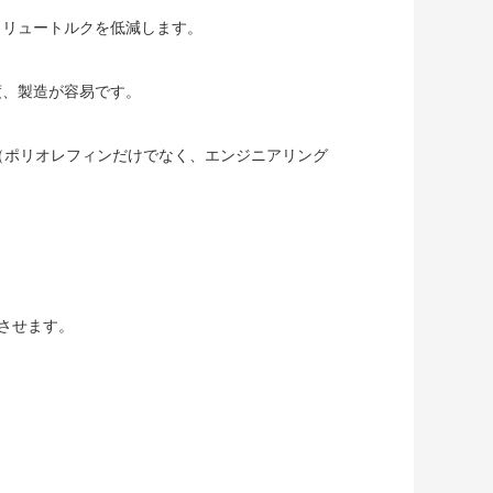
クリュートルクを低減します。
度、製造が容易です。
（ポリオレフィンだけでなく、エンジニアリング
散させます。