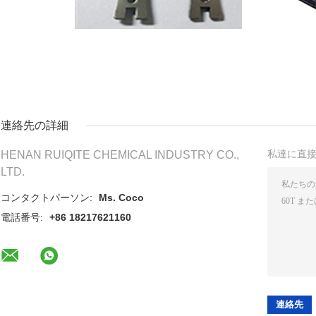
連絡先の詳細
私達に直
HENAN RUIQITE CHEMICAL INDUSTRY CO.,
LTD.
コンタクトパーソン:
Ms. Coco
電話番号:
+86 18217621160