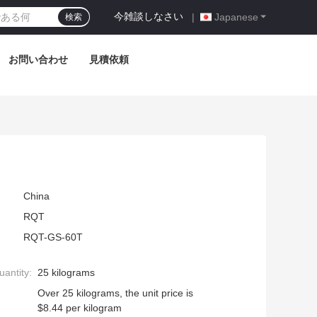
今雑談しなさい
|
Japanese
検索
お問い合わせ
見積依頼
China
RQT
RQT-GS-60T
antity:
25 kilograms
Over 25 kilograms, the unit price is
$8.44 per kilogram