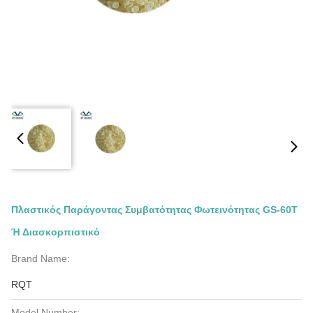
Πλαστικός Παράγοντας Συμβατότητας Φωτεινότητας GS-60T
Ή Διασκορπιστικό
Brand Name:
RQT
Model Number: