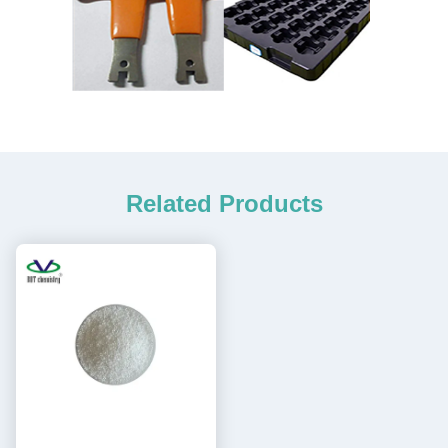
Related Products