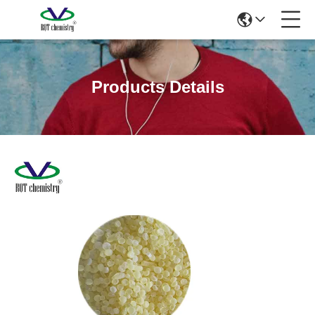
Products Details