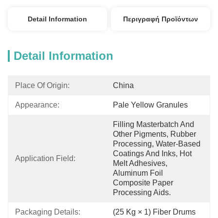
Detail Information
Περιγραφή Προϊόντων
Detail Information
Place Of Origin:
China
Appearance:
Pale Yellow Granules
Filling Masterbatch And 
Other Pigments, Rubber 
Processing, Water-Based 
Coatings And Inks, Hot 
Application Field:
Melt Adhesives, 
Aluminum Foil 
Composite Paper 
Processing Aids.
Packaging Details:
(25 Kg × 1) Fiber Drums