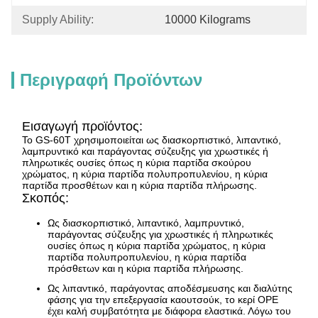
Supply Ability:
10000 Kilograms
Περιγραφή Προϊόντων
Εισαγωγή προϊόντος:
Το GS-60T χρησιμοποιείται ως διασκορπιστικό, λιπαντικό,
λαμπρυντικό και παράγοντας σύζευξης για χρωστικές ή
πληρωτικές ουσίες όπως η κύρια παρτίδα σκούρου
χρώματος, η κύρια παρτίδα πολυπροπυλενίου, η κύρια
παρτίδα προσθέτων και η κύρια παρτίδα πλήρωσης.
Σκοπός:
Ως διασκορπιστικό, λιπαντικό, λαμπρυντικό,
παράγοντας σύζευξης για χρωστικές ή πληρωτικές
ουσίες όπως η κύρια παρτίδα χρώματος, η κύρια
παρτίδα πολυπροπυλενίου, η κύρια παρτίδα
πρόσθετων και η κύρια παρτίδα πλήρωσης.
Ως λιπαντικό, παράγοντας αποδέσμευσης και διαλύτης
φάσης για την επεξεργασία καουτσούκ, το κερί OPE
έχει καλή συμβατότητα με διάφορα ελαστικά. Λόγω του