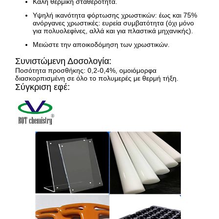
Καλή θερμική σταθερότητα.
Υψηλή ικανότητα φόρτωσης χρωστικών: έως και 75%
ανόργανες χρωστικές: ευρεία συμβατότητα (όχι μόνο
για πολυολεφίνες, αλλά και για πλαστικά μηχανικής).
Μειώστε την αποικοδόμηση των χρωστικών.
Συνιστώμενη Δοσολογία:
Ποσότητα προσθήκης: 0,2-0,4%, ομοιόμορφα
διασκορπισμένη σε όλο το πολυμερές με θερμή τήξη.
Σύγκριση εφέ: