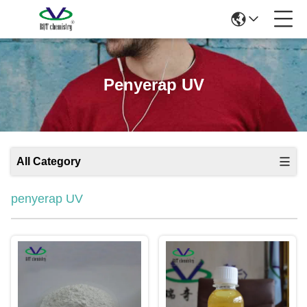
Penyerap UV
All Category
penyerap UV