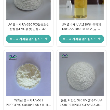
UV 흡수자 UV-320 PC/불포화성
UV 흡수제 UV-1130/광 안정제
합성물/PVC용 빛 안정기 320
1130 CAS:104810-48-2 (잉크/페
인트/코팅/아크릴산용)
최고의 가격을 얻으십시오
최고의 가격을 얻으십시오
자외선 흡수자 UV-531
온도 저항성 370 UV 흡수자 UV-
PE/PP/PVC Cas1843-05-6를 위한
3638 PET/PBT/PC/PA/ABS 3638
오크타벤존 빛 안정기 531
CAS 18600-59-4