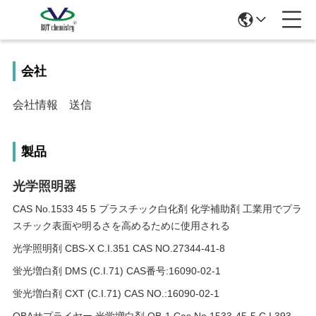
会社
会社情報
送信
製品
光学照明器
CAS No.1533 45 5 プラスチック白化剤 化学補助剤 工業用でプラ
スチック表面や明るさを高めるために使用される
光学照明剤 CBS-X C.I.351 CAS NO.27344-41-8
蛍光増白剤 DMS (C.I.71) CAS番号:16090-02-1
蛍光増白剤 CXT (C.I.71) CAS NO.:16090-02-1