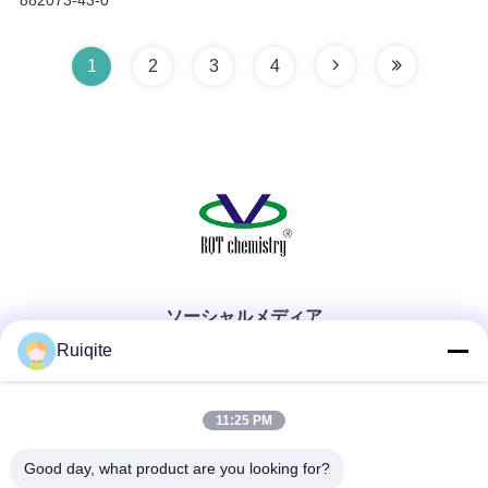
882073-43-0
1
2
3
4
ソーシャルメディア
Ruiqite
クイックコンタクト
11:25 PM
Good day, what product are you looking for?
Tel