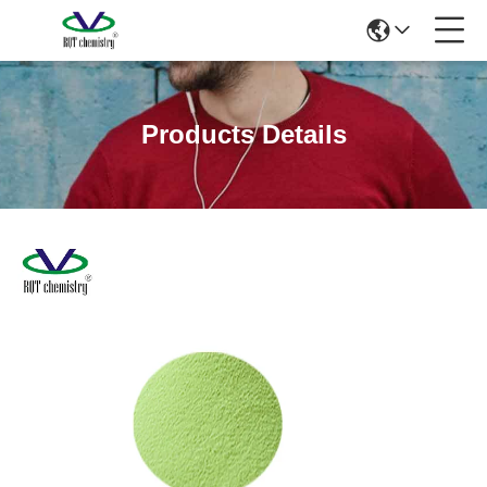
Products Details