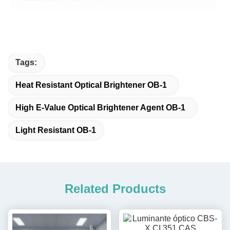
Tags:
Heat Resistant Optical Brightener OB-1
High E-Value Optical Brightener Agent OB-1
Light Resistant OB-1
Related Products