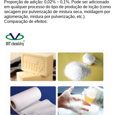
Proporção de adição: 0,02% ~ 0,1%. Pode ser adicionado
em qualquer processo do tipo de produção de loção (como
secagem por pulverização de mistura seca, moldagem por
aglomeração, mistura por pulverização, etc.).
Comparação de efeitos: