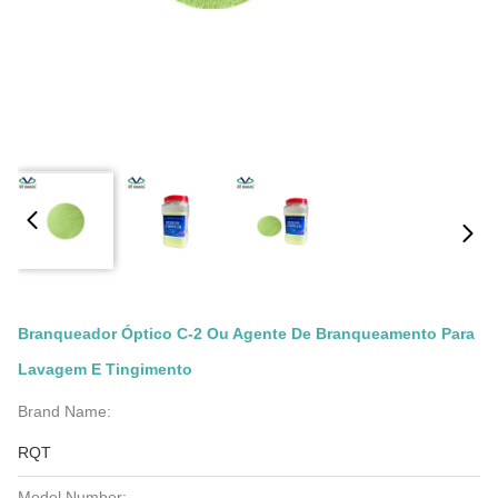
Branqueador Óptico C-2 Ou Agente De Branqueamento Para
Lavagem E Tingimento
Brand Name:
RQT
Model Number: