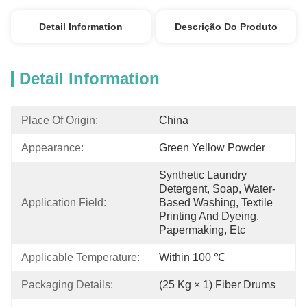
Detail Information
Descrição Do Produto
Detail Information
Place Of Origin:
China
Appearance:
Green Yellow Powder
Synthetic Laundry 
Detergent, Soap, Water-
Application Field:
Based Washing, Textile 
Printing And Dyeing, 
Papermaking, Etc
Applicable Temperature:
Within 100 ℃
Packaging Details:
(25 Kg × 1) Fiber Drums