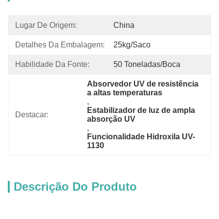
Lugar De Origem:
China
Detalhes Da Embalagem:
25kg/saco
Habilidade Da Fonte:
50 Toneladas/boca
Absorvedor UV de resistência 
a altas temperaturas
, 
Estabilizador de luz de ampla 
Destacar:
absorção UV
, 
Funcionalidade Hidroxila UV-
1130
Descrição Do Produto