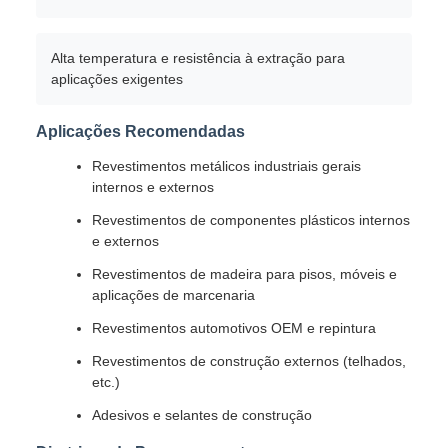
Alta temperatura e resistência à extração para
aplicações exigentes
Aplicações Recomendadas
Revestimentos metálicos industriais gerais
internos e externos
Revestimentos de componentes plásticos internos
e externos
Revestimentos de madeira para pisos, móveis e
aplicações de marcenaria
Revestimentos automotivos OEM e repintura
Revestimentos de construção externos (telhados,
etc.)
Adesivos e selantes de construção