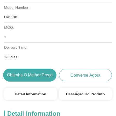
Model Number:
UV1130
MOQ:
1
Delivery Time:
1-3 dias
Obtenha O Melhor Preço
Converse Agora
Detail Information
Descrição Do Produto
Detail Information