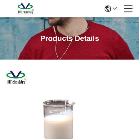
Products Details