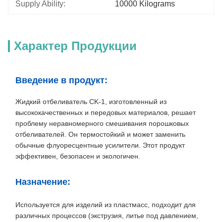
Supply Ability:
10000 Kilograms
Характер Продукции
Введение в продукт:
Жидкий отбеливатель CK-1, изготовленный из
высококачественных и передовых материалов, решает
проблему неравномерного смешивания порошковых
отбеливателей. Он термостойкий и может заменить
обычные флуоресцентные усилители. Этот продукт
эффективен, безопасен и экологичен.
Назначение:
Используется для изделий из пластмасс, подходит для
различных процессов (экструзия, литье под давлением,