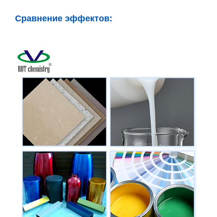
Сравнение эффектов: