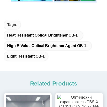
Tags:
Heat Resistant Optical Brightener OB-1
High E-Value Optical Brightener Agent OB-1
Light Resistant OB-1
Related Products