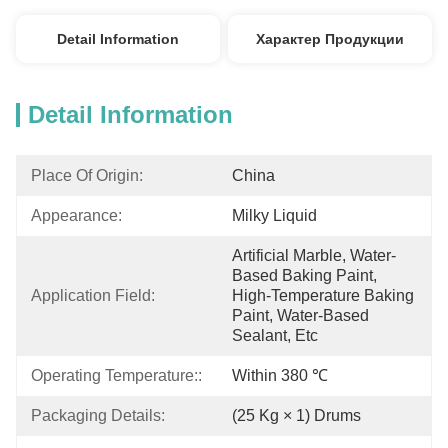
Detail Information
Характер Продукции
Detail Information
Place Of Origin:
China
Appearance:
Milky Liquid
Artificial Marble, Water-
Based Baking Paint, 
Application Field:
High-Temperature Baking 
Paint, Water-Based 
Sealant, Etc
Operating Temperature::
Within 380 ℃
Packaging Details:
(25 Kg × 1) Drums