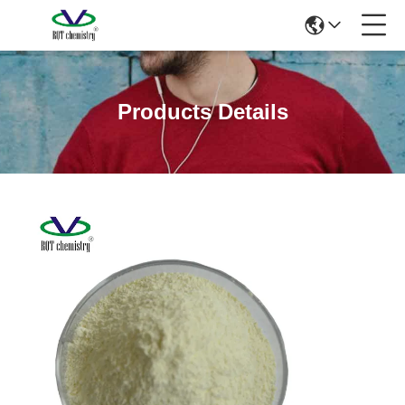
Products Details