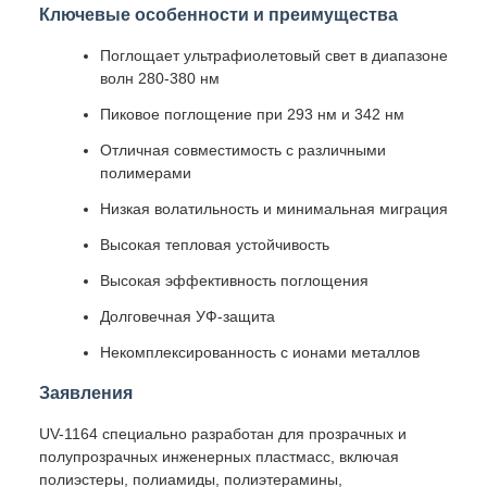
Ключевые особенности и преимущества
Поглощает ультрафиолетовый свет в диапазоне
волн 280-380 нм
Пиковое поглощение при 293 нм и 342 нм
Отличная совместимость с различными
полимерами
Низкая волатильность и минимальная миграция
Высокая тепловая устойчивость
Высокая эффективность поглощения
Долговечная УФ-защита
Некомплексированность с ионами металлов
Заявления
UV-1164 специально разработан для прозрачных и
полупрозрачных инженерных пластмасс, включая
полиэстеры, полиамиды, полиэтерамины,