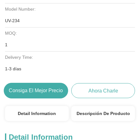
Model Number:
UV-234
MOQ:
1
Delivery Time:
1-3 días
Consiga El Mejor Precio
Ahora Charle
Detail Information
Descripción De Producto
Detail Information