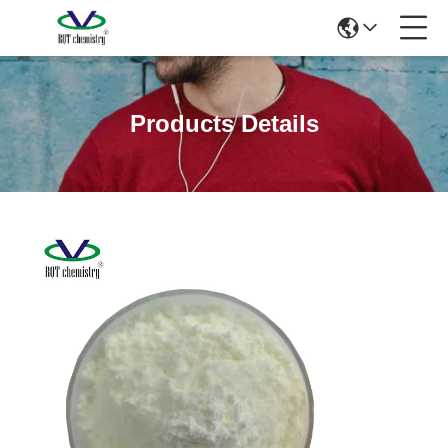
Products Details