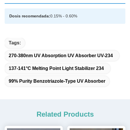
Dosis recomendada:
0.15% - 0.60%
Tags:
270-380nm UV Absorption UV Absorber UV-234
137-141°C Melting Point Light Stabilizer 234
99% Purity Benzotriazole-Type UV Absorber
Related Products