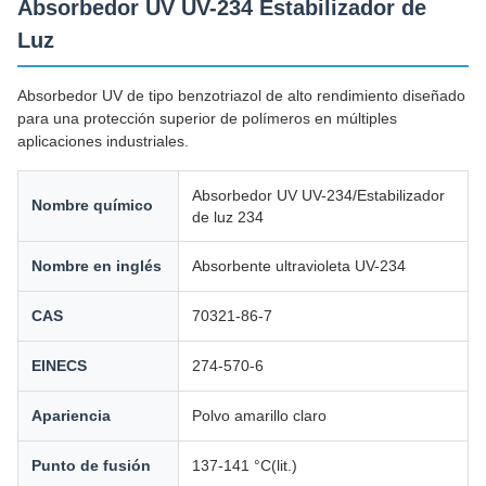
Absorbedor UV UV-234 Estabilizador de
Luz
Absorbedor UV de tipo benzotriazol de alto rendimiento diseñado
para una protección superior de polímeros en múltiples
aplicaciones industriales.
Absorbedor UV UV-234/Estabilizador
Nombre químico
de luz 234
Nombre en inglés
Absorbente ultravioleta UV-234
CAS
70321-86-7
EINECS
274-570-6
Apariencia
Polvo amarillo claro
Punto de fusión
137-141 °C(lit.)