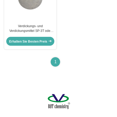
Verdickungs- und
Verdickungsmittel SP-3T oder
schlagfest
Erhalten Sie Besten Preis
1