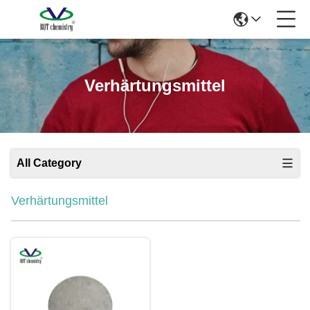
Verhärtungsmittel
All Category
Verhärtungsmittel