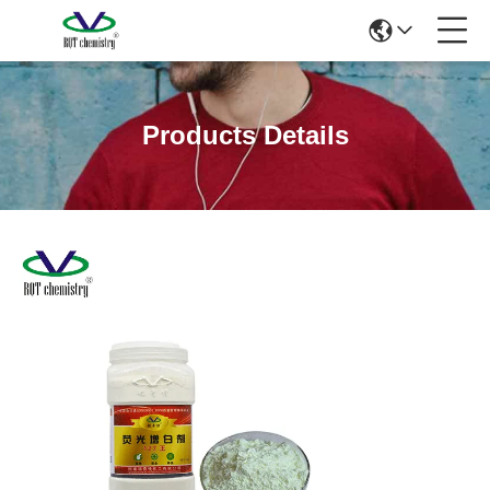
Products Details