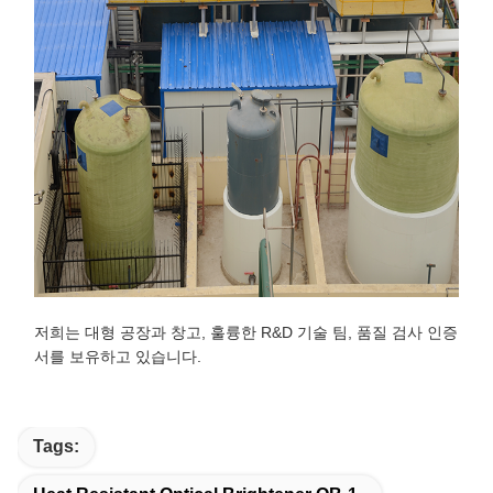
저희는 대형 공장과 창고, 훌륭한 R&D 기술 팀, 품질 검사 인증
서를 보유하고 있습니다.
Tags: