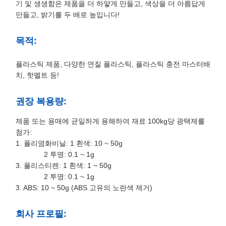
기 및 생생함은 제품을 더 하얗게 만들고, 색상을 더 아름답게
만들고, 밝기를 두 배로 높입니다!
목적:
플라스틱 제품, 다양한 연질 플라스틱, 플라스틱 충전 마스터배
치, 핫멜트 등!
권장 복용량:
제품 또는 용매에 균일하게 용해하여 재료 100kg당 광택제를
첨가:
1. 폴리염화비닐: 1 흰색: 10 ~ 50g
2 투명: 0.1 ~ 1g
3. 폴리스티렌: 1 흰색: 1 ~ 50g
2 투명: 0.1 ~ 1g
3. ABS: 10 ~ 50g (ABS 고유의 노란색 제거)
회사 프로필: