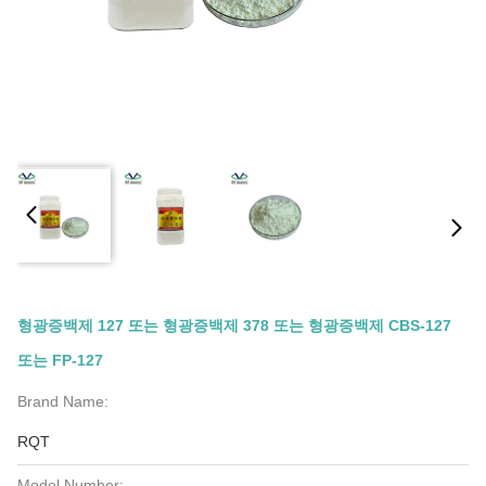
형광증백제 127 또는 형광증백제 378 또는 형광증백제 CBS-127
또는 FP-127
Brand Name:
RQT
Model Number: