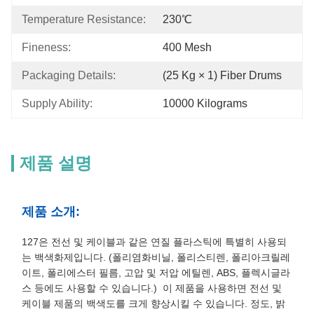
Temperature Resistance:
230℃
Fineness:
400 Mesh
Packaging Details:
(25 Kg × 1) Fiber Drums
Supply Ability:
10000 Kilograms
제품 설명
제품 소개:
127은 전선 및 케이블과 같은 연질 플라스틱에 특별히 사용되
는 백색화제입니다. (폴리염화비닐, 폴리스티렌, 폴리아크릴레
이트, 폴리에스터 필름, 고압 및 저압 에틸렌, ABS, 플렉시글라
스 등에도 사용할 수 있습니다.) 이 제품을 사용하면 전선 및
케이블 제품의 백색도를 크게 향상시킬 수 있습니다. 정도, 밝