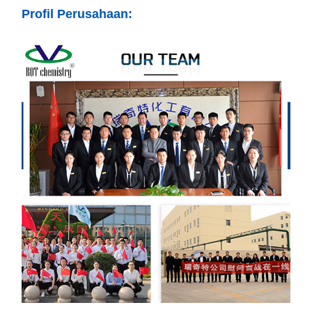
Profil Perusahaan: