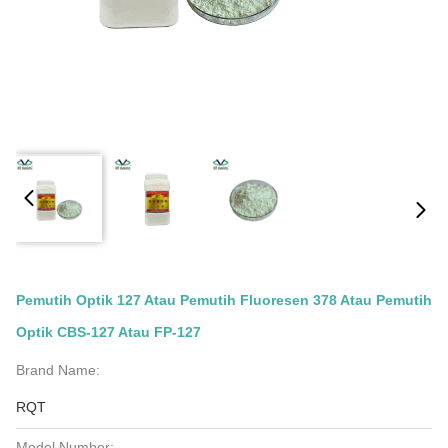
Pemutih Optik 127 Atau Pemutih Fluoresen 378 Atau Pemutih
Optik CBS-127 Atau FP-127
Brand Name:
RQT
Model Number: