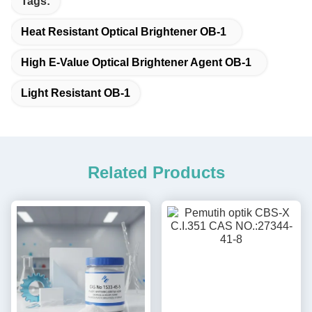
Tags:
Heat Resistant Optical Brightener OB-1
High E-Value Optical Brightener Agent OB-1
Light Resistant OB-1
Related Products