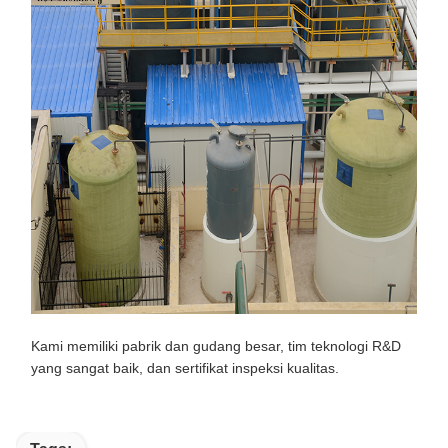
Kami memiliki pabrik dan gudang besar, tim teknologi R&D
yang sangat baik, dan sertifikat inspeksi kualitas.