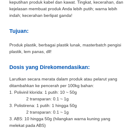
keputihan produk kabel dan kawat. Tingkat, kecerahan, dan
kejelasan membuat produk Anda lebih putih; warna lebih
indah; kecerahan berlipat ganda!
Tujuan:
Produk plastik, berbagai plastik lunak, masterbatch pengisi
plastik, lem panas, dll!
Dosis yang Direkomendasikan:
Larutkan secara merata dalam produk atau pelarut yang
ditambahkan ke pencerah per 100kg bahan:
1. Polivinil klorida: 1 putih: 10 ~ 50g
2 transparan: 0.1 ~ 1g
3. Polistirena: 1 putih: 1 hingga 50g
2 transparan: 0.1 ~ 1g
3. ABS: 10 hingga 50g (hilangkan warna kuning yang
melekat pada ABS)