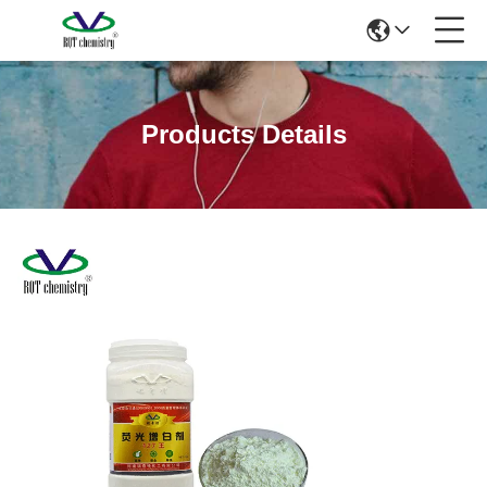
Products Details