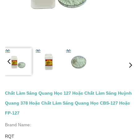
Chất Làm Sáng Quang Học 127 Hoặc Chất Làm Sáng Huỳnh
Quang 378 Hoặc Chất Làm Sáng Quang Học CBS-127 Hoặc
FP-127
Brand Name:
RQT