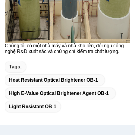
Chúng tôi có một nhà máy và nhà kho lớn, đội ngũ công
nghệ R&D xuất sắc và chứng chỉ kiểm tra chất lượng.
Tags:
Heat Resistant Optical Brightener OB-1
High E-Value Optical Brightener Agent OB-1
Light Resistant OB-1